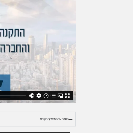
הסבר על התאריך הקובע