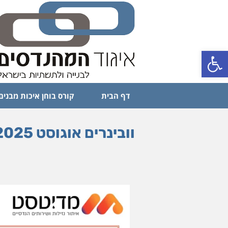
פתח סרגל נגישות
דף הבית
קורס בוחן איכות מבנים
וובינרים אוגוסט 2025