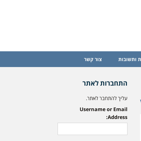
 ותשובות
צור קשר
התחברות לאתר
עליך להתחבר לאתר.
Username or Email
Address: