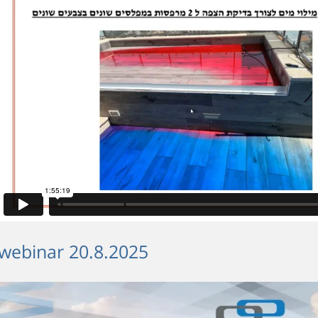
webinar 20.8.2025