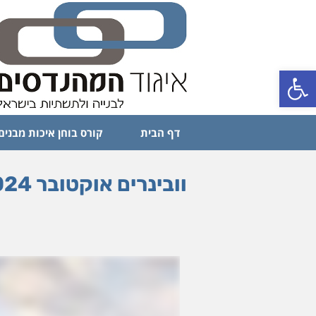
פתח סרגל נגישות
דף הבית
קורס בוחן איכות מבנים
וובינרים אוקטובר 2024