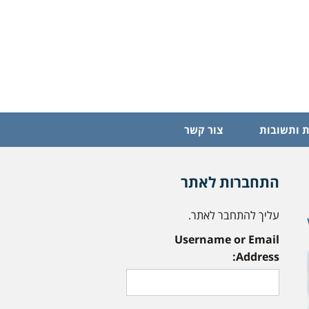
 ותשובות
צור קשר
התחברות לאתר
עליך להתחבר לאתר.
Username or Email
Address: