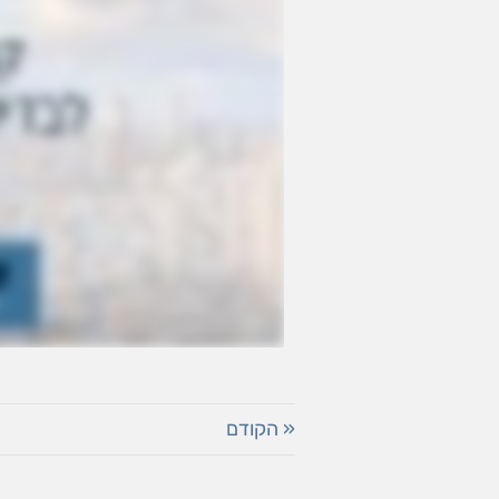
« הקודם