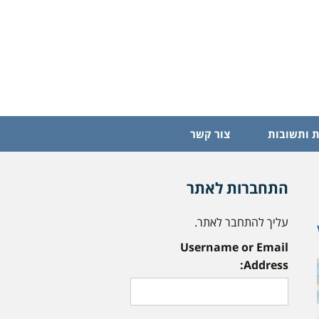
 ותשובות
צור קשר
התחברות לאתר
עליך להתחבר לאתר.
Username or Email
Address: