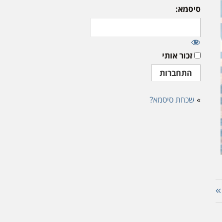
סיסמא:
זכור אותי
»
שכחת סיסמא?
»