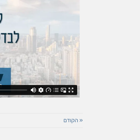
« הקודם