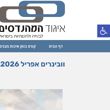
פתח סרגל נגישות
דף הבית
קורס בוחן איכות מבנים
וובינרים אפריל 2026