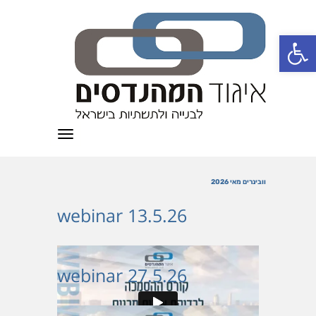
פתח סרגל נגישות
תפריט
וובינרים מאי 2026
webinar 13.5.26
webinar 27.5.26