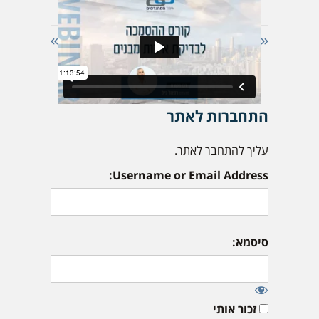
« הקודם
הבא »
התחברות לאתר
עליך להתחבר לאתר.
Username or Email Address:
סיסמא:
זכור אותי