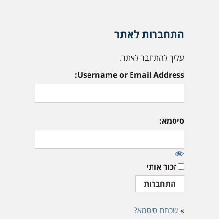
התחברות לאתר
עליך להתחבר לאתר.
Username or Email Address:
סיסמא:
זכור אותי
»
שכחת סיסמא?