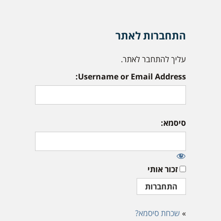
התחברות לאתר
עליך להתחבר לאתר.
Username or Email Address:
סיסמא:
זכור אותי
»
שכחת סיסמא?