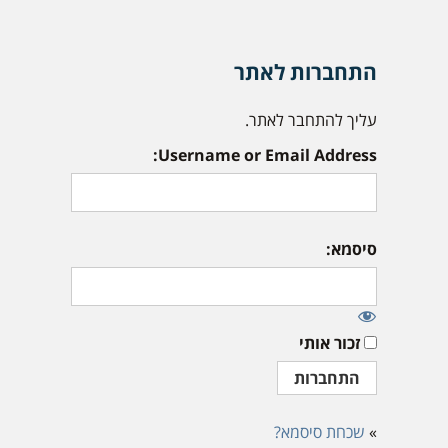
התחברות לאתר
עליך להתחבר לאתר.
Username or Email Address:
סיסמא:
זכור אותי
»
שכחת סיסמא?