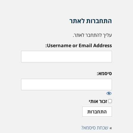
התחברות לאתר
עליך להתחבר לאתר.
Username or Email Address:
סיסמא:
זכור אותי
»
שכחת סיסמא?