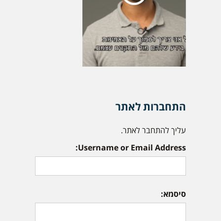
התחברות לאתר
עליך להתחבר לאתר.
Username or Email Address:
סיסמא: