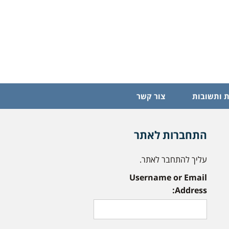
 ותשובות
צור קשר
התחברות לאתר
עליך להתחבר לאתר.
Username or Email
Address: