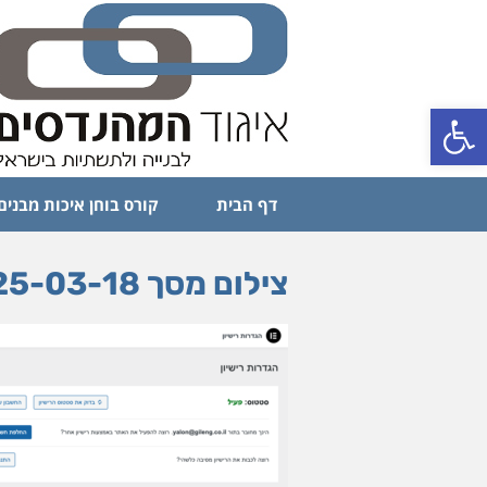
פתח סרגל נגישות
דף הבית
קורס בוחן איכות מבנים
צילום מסך 2025-03-18 ב-13.22.55