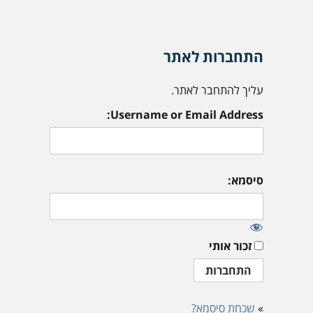
התחברות לאתר
עליך להתחבר לאתר.
Username or Email Address:
סיסמא:
זכור אותי
»
שכחת סיסמא?