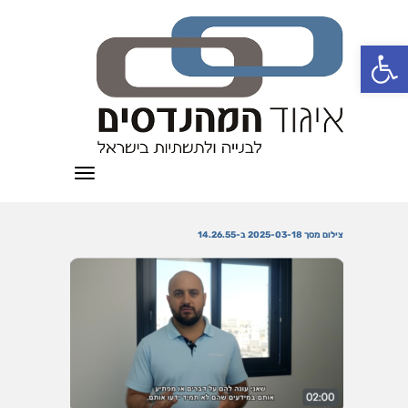
פתח סרגל נגישות
תפריט
צילום מסך 2025-03-18 ב-14.26.55