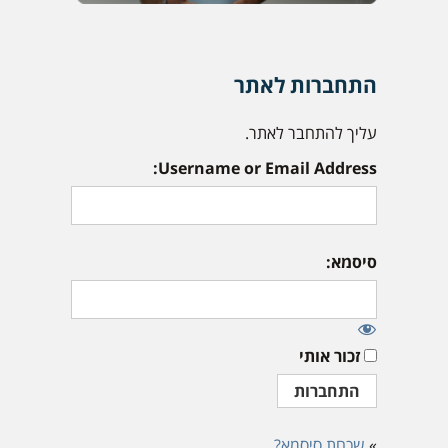
התחברות לאתר
עליך להתחבר לאתר.
Username or Email Address:
סיסמא:
זכור אותי
»
שכחת סיסמא?