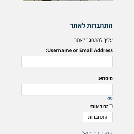
התחברות לאתר
עליך להתחבר לאתר.
Username or Email Address:
סיסמא:
זכור אותי
»
שכחת סיסמא?