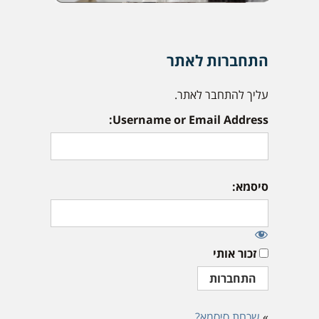
התחברות לאתר
עליך להתחבר לאתר.
Username or Email Address:
סיסמא:
זכור אותי
»
שכחת סיסמא?