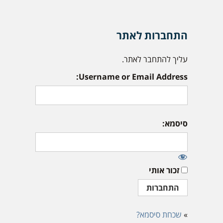
התחברות לאתר
עליך להתחבר לאתר.
Username or Email Address:
סיסמא:
זכור אותי
»
שכחת סיסמא?