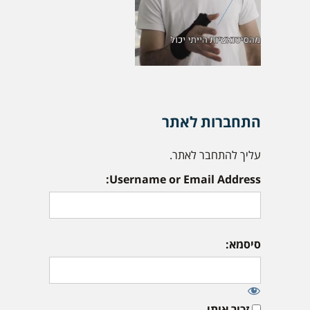
התחברות לאתר
עליך להתחבר לאתר.
Username or Email Address:
סיסמא:
זכור אותי