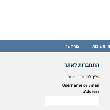
 ותשובות
צור קשר
התחברות לאתר
עליך להתחבר לאתר.
Username or Email
Address: