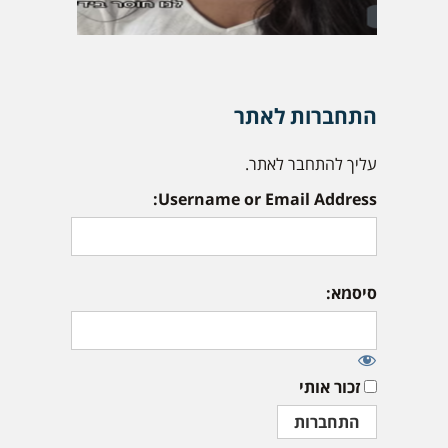
התחברות לאתר
עליך להתחבר לאתר.
Username or Email Address:
סיסמא:
זכור אותי