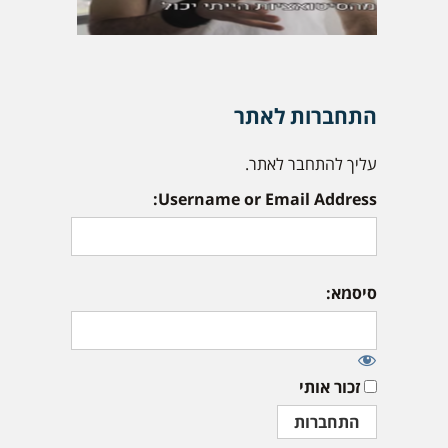
התחברות לאתר
עליך להתחבר לאתר.
Username or Email Address:
סיסמא:
זכור אותי