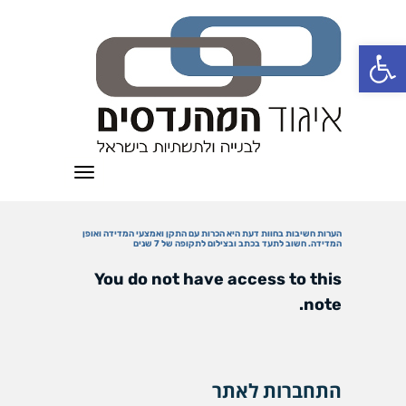
פתח סרגל נגישות
תפריט
הערות חשיבות בחוות דעת היא הכרות עם התקן ואמצעי המדידה ואופן
המדידה. חשוב לתעד בכתב ובצילום לתקופה של 7 שנים
You do not have access to this
note.
התחברות לאתר