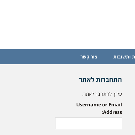
 ותשובות
צור קשר
התחברות לאתר
עליך להתחבר לאתר.
Username or Email
Address: