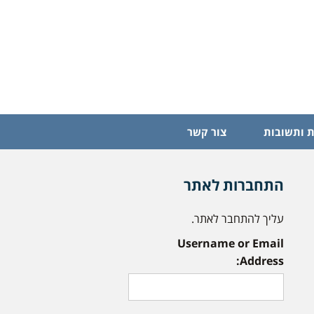
 ותשובות
צור קשר
התחברות לאתר
עליך להתחבר לאתר.
Username or Email
Address: