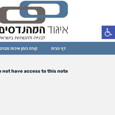
פתח סרגל נגישות
דף הבית
קורס בוחן איכות מבנים
 not have access to this note.