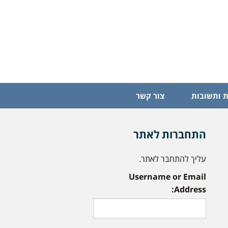
 ותשובות
צור קשר
התחברות לאתר
עליך להתחבר לאתר.
Username or Email
Address: