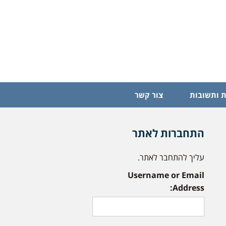
 ותשובות
צור קשר
התחברות לאתר
עליך להתחבר לאתר.
Username or Email
Address: