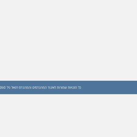
כל הזכויות שמורות לאיגוד המהנדסים והמהנדס רפאל גיל ©2026 (עדכון: 2026)