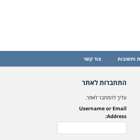
 ותשובות
צור קשר
התחברות לאתר
עליך להתחבר לאתר.
Username or Email
Address: