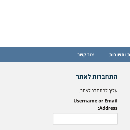
 ותשובות
צור קשר
התחברות לאתר
עליך להתחבר לאתר.
Username or Email
Address: