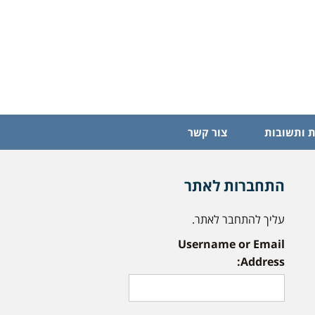
 ותשובות
צור קשר
התחברות לאתר
עליך להתחבר לאתר.
Username or Email
Address: