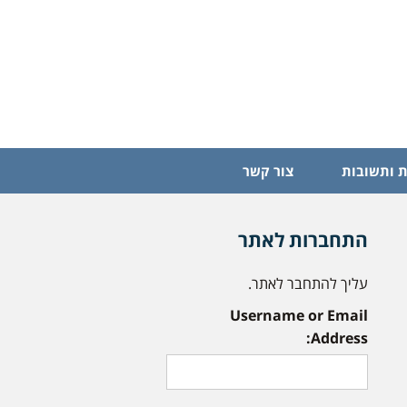
 ותשובות
צור קשר
התחברות לאתר
עליך להתחבר לאתר.
Username or Email
Address: