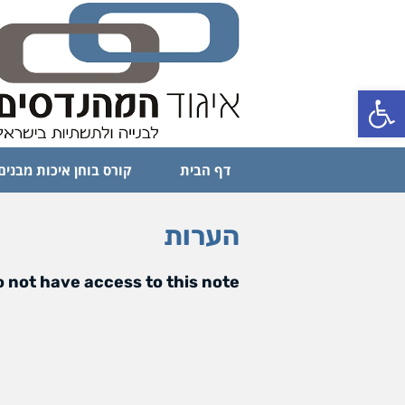
פתח סרגל נגישות
דף הבית
קורס בוחן איכות מבנים
הערות
 not have access to this note.