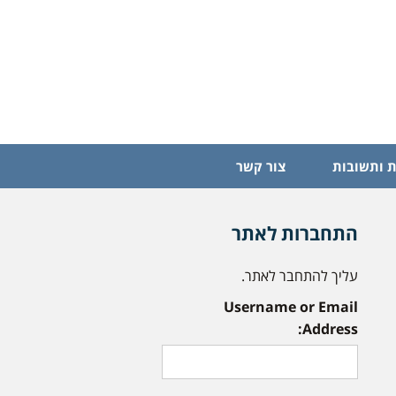
 ותשובות
צור קשר
התחברות לאתר
עליך להתחבר לאתר.
Username or Email
Address: