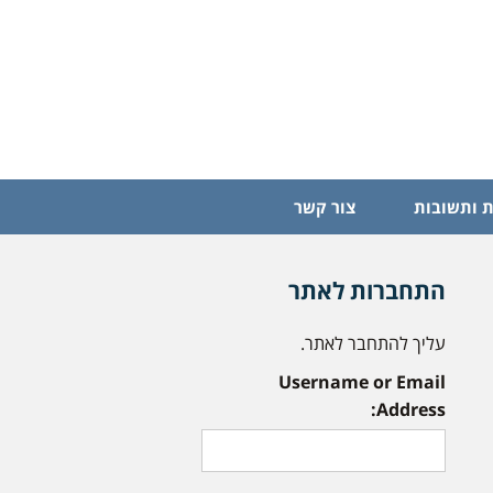
 ותשובות
צור קשר
התחברות לאתר
עליך להתחבר לאתר.
Username or Email
Address: