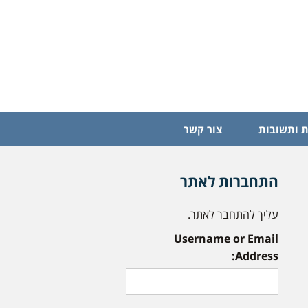
 ותשובות
צור קשר
התחברות לאתר
עליך להתחבר לאתר.
Username or Email
Address: