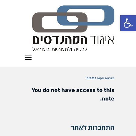
פתח סרגל נגישות
תפריט
מדרגות תקנה 3.2.2.1
You do not have access to this
note.
התחברות לאתר