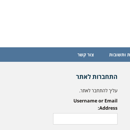
 ותשובות
צור קשר
התחברות לאתר
עליך להתחבר לאתר.
Username or Email
Address: