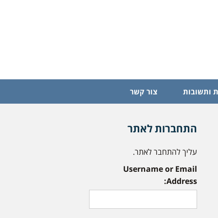
 ותשובות
צור קשר
התחברות לאתר
עליך להתחבר לאתר.
Username or Email
Address: