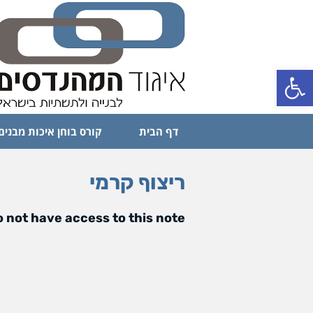
פתח סרגל נגישות
דף הבית
קורס בוחן איכות מבנים
ריצוף קרמי
 not have access to this note.