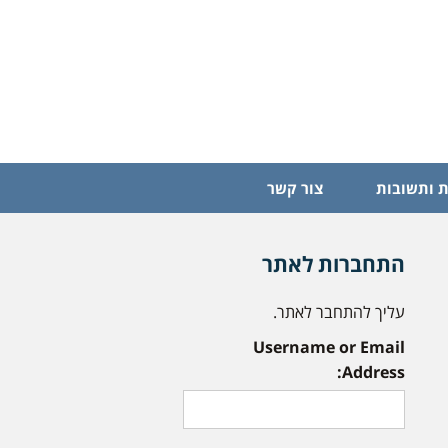
 ותשובות
צור קשר
התחברות לאתר
עליך להתחבר לאתר.
Username or Email
Address: