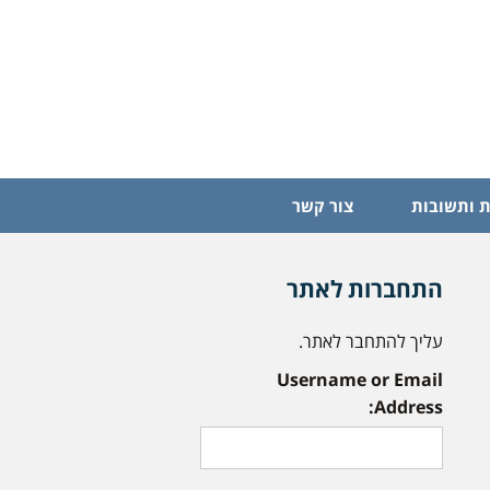
 ותשובות
צור קשר
התחברות לאתר
עליך להתחבר לאתר.
Username or Email
Address: