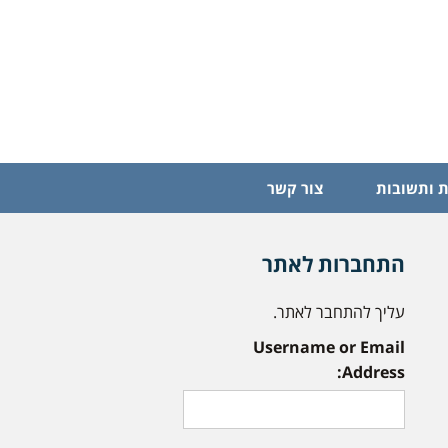
 ותשובות
צור קשר
התחברות לאתר
עליך להתחבר לאתר.
Username or Email
Address: