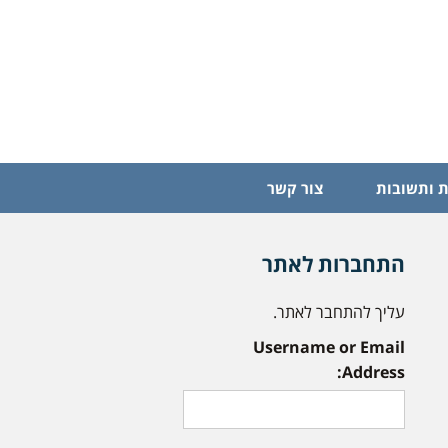
 ותשובות
צור קשר
התחברות לאתר
עליך להתחבר לאתר.
Username or Email
Address: