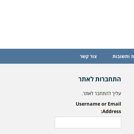
 ותשובות
צור קשר
התחברות לאתר
עליך להתחבר לאתר.
Username or Email
Address: