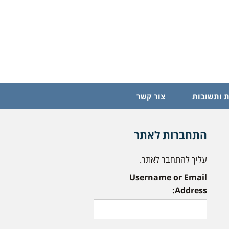
 ותשובות
צור קשר
התחברות לאתר
עליך להתחבר לאתר.
Username or Email
Address: