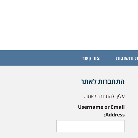
 ותשובות
צור קשר
התחברות לאתר
עליך להתחבר לאתר.
Username or Email
Address: