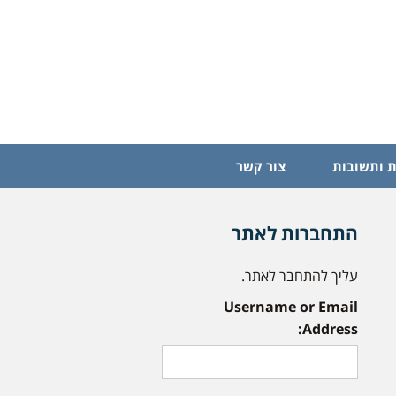
 ותשובות
צור קשר
התחברות לאתר
עליך להתחבר לאתר.
Username or Email
Address: