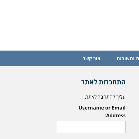
 ותשובות
צור קשר
התחברות לאתר
עליך להתחבר לאתר.
Username or Email
Address: