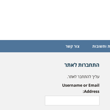
 ותשובות
צור קשר
התחברות לאתר
עליך להתחבר לאתר.
Username or Email
Address: