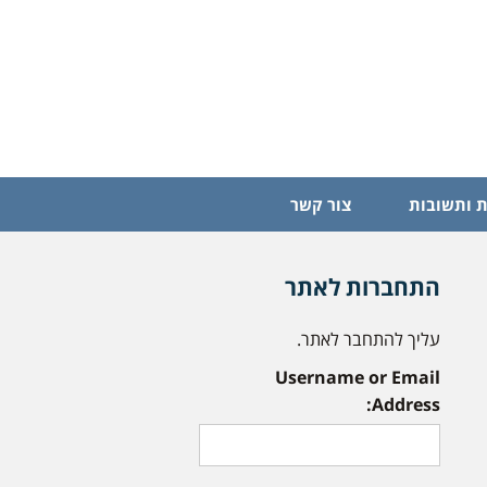
 ותשובות
צור קשר
התחברות לאתר
עליך להתחבר לאתר.
Username or Email
Address: