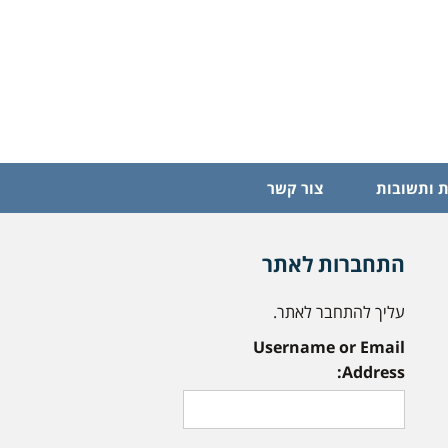
 ותשובות
צור קשר
התחברות לאתר
עליך להתחבר לאתר.
Username or Email
Address: