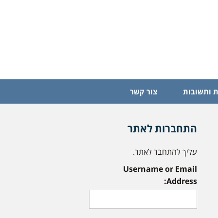
 ותשובות
צור קשר
התחברות לאתר
עליך להתחבר לאתר.
Username or Email
Address: