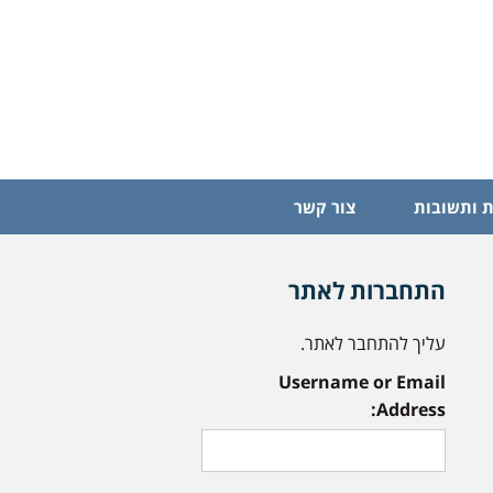
 ותשובות
צור קשר
התחברות לאתר
עליך להתחבר לאתר.
Username or Email
Address: