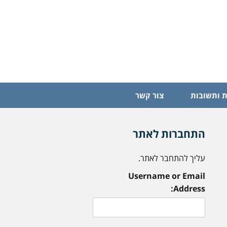
 ותשובות
צור קשר
התחברות לאתר
עליך להתחבר לאתר.
Username or Email
Address: